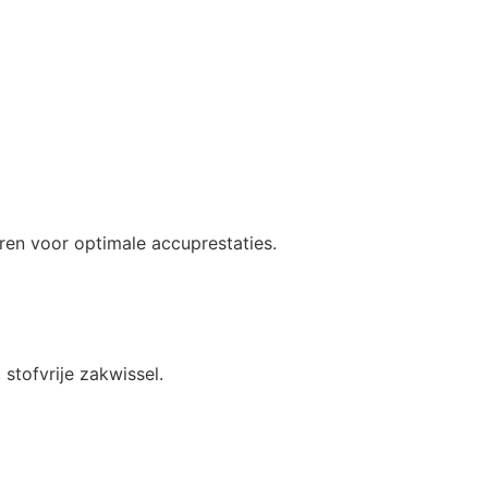
ren voor optimale accuprestaties.
stofvrije zakwissel.