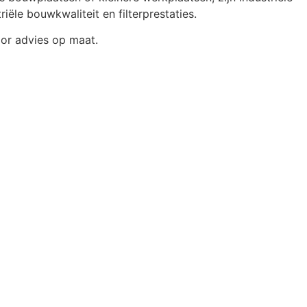
ële bouwkwaliteit en filterprestaties.
or advies op maat.