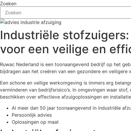
Zoeken
Industriële stofzuigers:
voor een veilige en ef
Ruwac Nederland is een toonaangevend bedrijf op het gebie
bijdragen aan het creëren van een gezondere en veiligere
Een schone en veilige werkomgeving is immers erg belangr
verminderen van bedrijfsrisico’s. In omgevingen waar stof, 
beschikken over effectieve afzuigoplossingen en installatie
Al meer dan 50 jaar toonaangevend in industriële afz
Persoonlijk advies
Oplossingen op maat