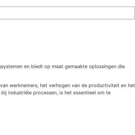
uigsystemen en biedt op maat gemaakte oplossingen die
van werknemers, het verhogen van de productiviteit en het
ij industriële processen, is het essentieel om te