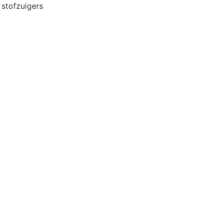
 stofzuigers