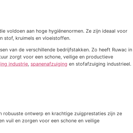
 die voldoen aan hoge hygiënenormen. Ze zijn ideaal voor
 stof, kruimels en vloeistoffen.
sen van de verschillende bedrijfstakken. Zo heeft Ruwac in
uur zorgt voor een schone, veilige en productieve
ing industrie
,
spanenafzuiging
en stofafzuiging industrieel.
n robuuste ontwerp en krachtige zuigprestaties zijn ze
n vuil en zorgen voor een schone en veilige